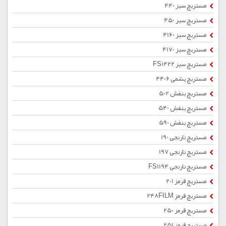
مستربچ سبز 440
مستربچ سبز 450
مستربچ سبز 4160
مستربچ سبز 4170
مستربچ سبز FS1422
مستربچ یشمی 4406
مستربچ بنفش 502
مستربچ بنفش 540
مستربچ بنفش 590
مستربچ نارنجی 190
مستربچ نارنجی 197
مستربچ نارنجی FS1194
مستربچ قرمز 201
مستربچ قرمز 248FILM
مستربچ قرمز 250
مستربچ قرمز 251