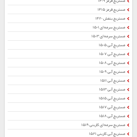
مستربچ قرمز 1409
مستربچ قرمز 1415
مستربچ بنفش 1420
مستربچ سرمه ای 1501
مستربچ سرمه ای 1503
مستربچ آبی 1505
مستربچ آبی 1507
مستربچ آبی 1508
مستربچ آبی 1509
مستربچ آبی 1511
مستربچ آبی 1513
مستربچ آبی 1515
مستربچ آبی 1517
مستربچ آبی 1518
مستربچ سرمه ای کاربنی 1519
مستربچ آبی کاربنی 1521