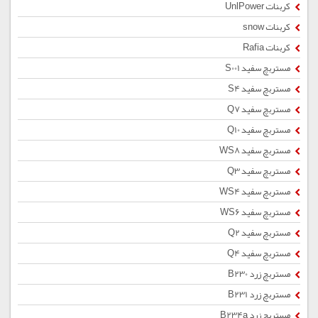
کربنات UnlPower
کربنات snow
کربنات Rafia
مستربچ سفید S001
مستربچ سفید S4
مستربچ سفید Q7
مستربچ سفید Q10
مستربچ سفید WS8
مستربچ سفید Q3
مستربچ سفید WS4
مستربچ سفید WS6
مستربچ سفید Q2
مستربچ سفید Q4
مستربچ زرد B230
مستربچ زرد B231
مستربچ زرد B234a