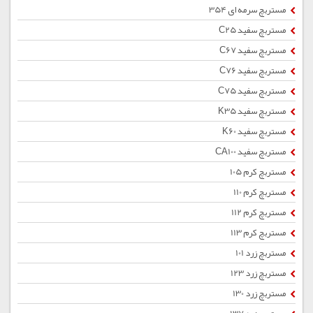
مستربچ سرمه ای 354
مستربچ سفید C25
مستربچ سفید C67
مستربچ سفید C76
مستربچ سفید C75
مستربچ سفید K35
مستربچ سفید K60
مستربچ سفید CA100
مستربچ کرم 105
مستربچ کرم 110
مستربچ کرم 112
مستربچ کرم 113
مستربچ زرد 101
مستربچ زرد 123
مستربچ زرد 130