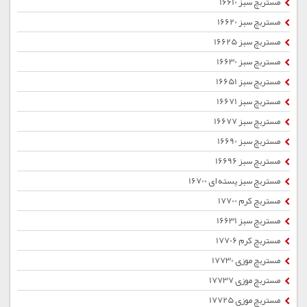
مستربچ سبز 16610
مستربچ سبز 16620
مستربچ سبز 16625
مستربچ سبز 16630
مستربچ سبز 16651
مستربچ سبز 16671
مستربچ سبز 16677
مستربچ سبز 16690
مستربچ سبز 16696
مستربچ سبز پسته ای 16700
مستربچ کرم 17700
مستربچ سبز 16631
مستربچ کرم 17706
مستربچ موزی 17730
مستربچ موزی 17737
مستربچ موزی 17725