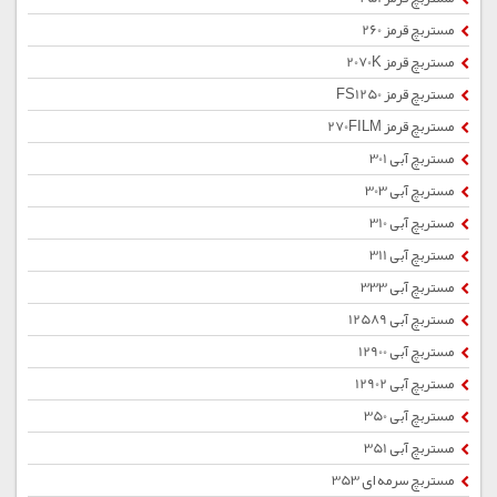
مستربچ قرمز 260
مستربچ قرمز 2070K
مستربچ قرمز FS1250
مستربچ قرمز 270FILM
مستربچ آبی 301
مستربچ آبی 303
مستربچ آبی 310
مستربچ آبی 311
مستربچ آبی 333
مستربچ آبی 12589
مستربچ آبی 12900
مستربچ آبی 12902
مستربچ آبی 350
مستربچ آبی 351
مستربچ سرمه ای 353