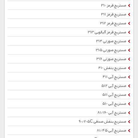
مستربچ قرمز 310
مستربچ قرمز 311
مستربچ قرمز 312
مستربچ قرمز آلبالویی 313
مستربچ صورتی 314
مستربچ صورتی 315
مستربچ صورتی 316
مستربچ بنفش 410
مستربچ آبی 411
مستربچ آبی 512
مستربچ آبی 511
مستربچ آبی 510
مستربچ آبی 81/160
مستربچ بنفش صدفی 90/205C
مستربچ آبی 81/45