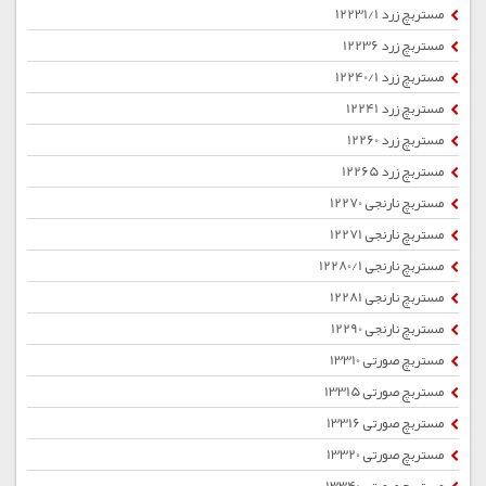
مستربچ زرد 12231/1
مستربچ زرد 12236
مستربچ زرد 12240/1
مستربچ زرد 12241
مستربچ زرد 12260
مستربچ زرد 12265
مستربچ نارنجی 12270
مستربچ نارنجی 12271
مستربچ نارنجی 12280/1
مستربچ نارنجی 12281
مستربچ نارنجی 12290
مستربچ صورتی 13310
مستربچ صورتی 13315
مستربچ صورتی 13316
مستربچ صورتی 13320