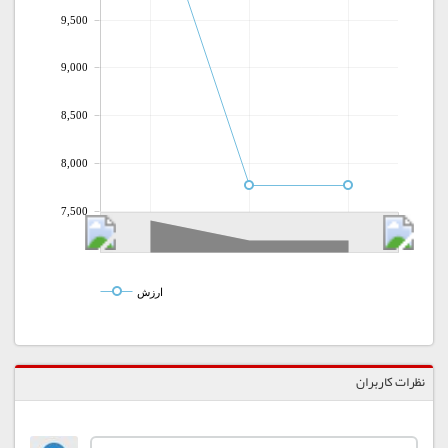
9,500
9,000
8,500
8,000
7,500
ارزش
نظرات کاربران