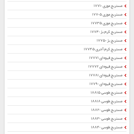
مستربچ موزی 17710
مستربچ موزی 17705
مستربچ موزی 17735
مستربچ کرم بژ 17740
مستربچ بژ 17750
مستربچ کرم آجری 17745
مستربچ قهوه ای 17771
مستربچ قهوه ای 17772
مستربچ قهوه ای 17781
مستربچ قهوه ای 17790
مستربچ طوسی 18815
مستربچ طوسی 18818
مستربچ طوسی 18820
مستربچ طوسی 18830
مستربچ طوسی 18840