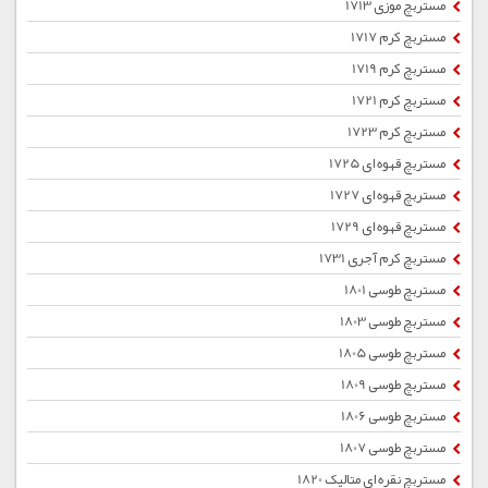
مستربچ موزی 1713
مستربچ کرم 1717
مستربچ کرم 1719
مستربچ کرم 1721
مستربچ کرم 1723
مستربچ قهوه ای 1725
مستربچ قهوه ای 1727
مستربچ قهوه ای 1729
مستربچ کرم آجری 1731
مستربچ طوسی 1801
مستربچ طوسی 1803
مستربچ طوسی 1805
مستربچ طوسی 1809
مستربچ طوسی 1806
مستربچ طوسی 1807
مستربچ نقره ای متالیک 1820