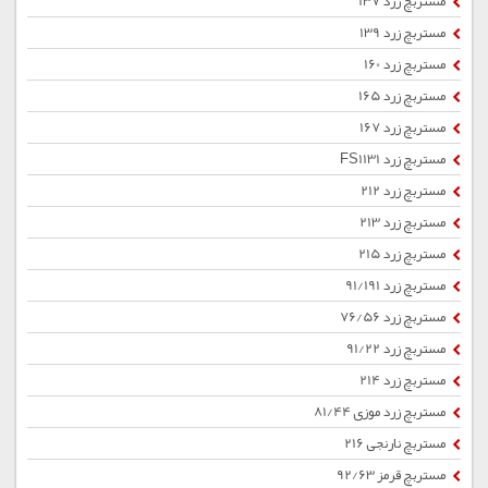
مستربچ زرد 137
مستربچ زرد 139
مستربچ زرد 160
مستربچ زرد 165
مستربچ زرد 167
مستربچ زرد FS1131
مستربچ زرد 212
مستربچ زرد 213
مستربچ زرد 215
مستربچ زرد 91/191
مستربچ زرد 76/56
مستربچ زرد 91/22
مستربچ زرد 214
مستربچ زرد موزی 81/44
مستربچ نارنجی 216
مستربچ قرمز 92/63