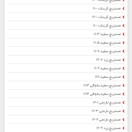
مستربچ کربنات 1100
مستربچ کربنات 1200
مستربچ کربنات 800
مستربچ سفید 1103
مستربچ سفید 1105
مستربچ سفید 1107
مستربچ زرد 1207
مستربچ سفید 1109
مستربچ سفید 1111
مستربچ سفید یخچالی 1113
مستربچ سفید یخچالی 1114
مستربچ نارنجی 1201
مستربچ نارنجی 1203
مستربچ نارنجی 1206
مستربچ زرد 1209