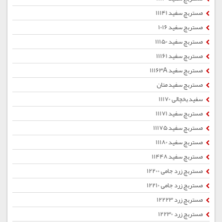
مستربچ سفید 11141
مستربچ سفید 1016
مستربچ سفید 11150
مستربچ سفید 11161
مستربچ سفید 11163A
مستربچ سفید متان
سفید یخچالی 11170
مستربچ سفید 11171
مستربچ سفید 11175
مستربچ سفید 11180
مستربچ سفید 11448
مستربچ زرد جامی 12200
مستربچ زرد جامی 12210
مستربچ زرد 12223
مستربچ زرد 12230