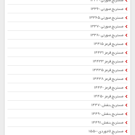
مستربچ صورتی 13340
مستربچ صورتی 13360
مستربچ صورتی 13365
مستربچ صورتی 13370
مستربچ صورتی 13380
مستربچ قرمز 14415
مستربچ قرمز 14431
مستربچ قرمز 14433
مستربچ قرمز 14435
مستربچ قرمز 14438
مستربچ قرمز 14440
مستربچ قرمز 14450
مستربچ بنفش 14470
مستربچ بنفش 14490
مستربچ بنفش 14491
مستربچ لاجوردی 15500