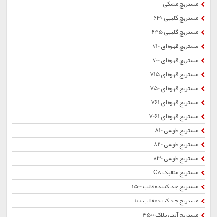
مستربچ مشکی
مستربچ گلبهی 630
مستربچ گلبهی 635
مستربچ قهوه ای 710
مستربچ قهوه ای 700
مستربچ قهوه ای 715
مستربچ قهوه ای 750
مستربچ قهوه ای 761
مستربچ قهوه ای 7061
مستربچ طوسی 810
مستربچ طوسی 820
مستربچ طوسی 830
مستربچ متالیک C8
مستربچ جداکننده قالب 1500
مستربچ جداکننده قالب 1000
مستربچ آنتی بلاک 4500