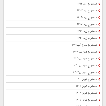
مستربچ زرد 1212
مستربچ زرد 1213
مستربچ زرد 1215
مستربچ زرد 1217
مستربچ زرد 1219
مستربچ زرد 1221
مستربچ سرخ آبی 1301
مستربچ صورتی 1303
مستربچ صورتی 1305
مستربچ صورتی 1311
مستربچ صورتی 1313
مستربچ قرمز 1401
مستربچ قرمز 1402
مستربچ قرمز 1403
مستربچ قرمز 1407