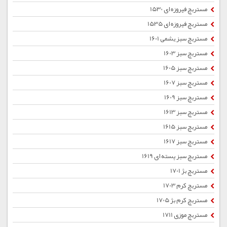
مستربچ فیروزه ای 1530
مستربچ فیروزه ای 1535
مستربچ سبز یشمی 1601
مستربچ سبز 1603
مستربچ سبز 1605
مستربچ سبز 1607
مستربچ سبز 1609
مستربچ سبز 1613
مستربچ سبز 1615
مستربچ سبز 1617
مستربچ سبز پسته ای 1619
مستربچ بژ 1701
مستربچ کرم 1703
مستربچ کرم بژ 1705
مستربچ موزی 1711