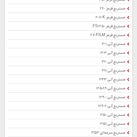
مستربچ قرمز 260
مستربچ قرمز 2070K
مستربچ قرمز FS1250
مستربچ قرمز 270FILM
مستربچ آبی 301
مستربچ آبی 303
مستربچ آبی 310
مستربچ آبی 311
مستربچ آبی 333
مستربچ آبی 12589
مستربچ آبی 12900
مستربچ آبی 12902
مستربچ آبی 350
مستربچ آبی 351
مستربچ سرمه ای 353