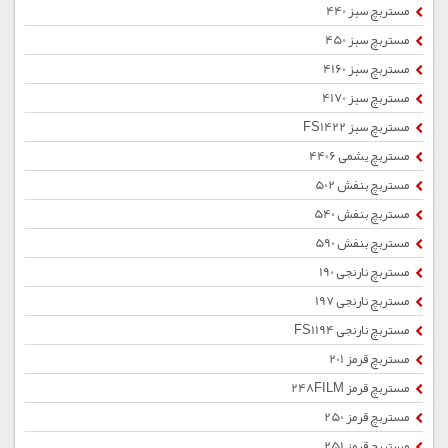
مستربچ سبز 440
مستربچ سبز 450
مستربچ سبز 4160
مستربچ سبز 4170
مستربچ سبز FS1422
مستربچ یشمی 4406
مستربچ بنفش 502
مستربچ بنفش 540
مستربچ بنفش 590
مستربچ نارنجی 190
مستربچ نارنجی 197
مستربچ نارنجی FS1194
مستربچ قرمز 201
مستربچ قرمز 248FILM
مستربچ قرمز 250
مستربچ قرمز 251