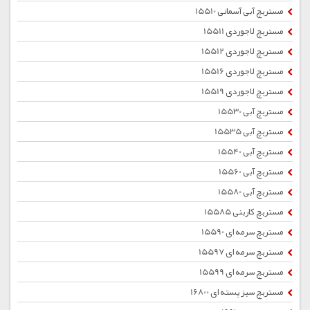
مستربچ آبی آسمانی 15510
مستربچ لاجوردی 15511
مستربچ لاجوردی 15512
مستربچ لاجوردی 15516
مستربچ لاجوردی 15519
مستربچ آبی 15530
مستربچ آبی 15535
مستربچ آبی 15540
مستربچ آبی 15560
مستربچ آبی 15580
مستربچ کاربنی 15585
مستربچ سرمه ای 15590
مستربچ سرمه ای 15597
مستربچ سرمه ای 15599
مستربچ سبز پسته ای 16800