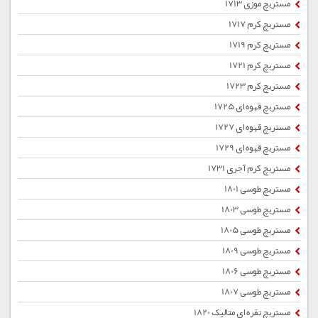
مستربچ موزی 1713
مستربچ کرم 1717
مستربچ کرم 1719
مستربچ کرم 1721
مستربچ کرم 1723
مستربچ قهوه ای 1725
مستربچ قهوه ای 1727
مستربچ قهوه ای 1729
مستربچ کرم آجری 1731
مستربچ طوسی 1801
مستربچ طوسی 1803
مستربچ طوسی 1805
مستربچ طوسی 1809
مستربچ طوسی 1806
مستربچ طوسی 1807
مستربچ نقره ای متالیک 1820