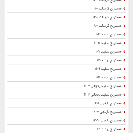
مستربچ کربنات 1100
مستربچ کربنات 1200
مستربچ کربنات 800
مستربچ سفید 1103
مستربچ سفید 1105
مستربچ سفید 1107
مستربچ زرد 1207
مستربچ سفید 1109
مستربچ سفید 1111
مستربچ سفید یخچالی 1113
مستربچ سفید یخچالی 1114
مستربچ نارنجی 1201
مستربچ نارنجی 1203
مستربچ نارنجی 1206
مستربچ زرد 1209