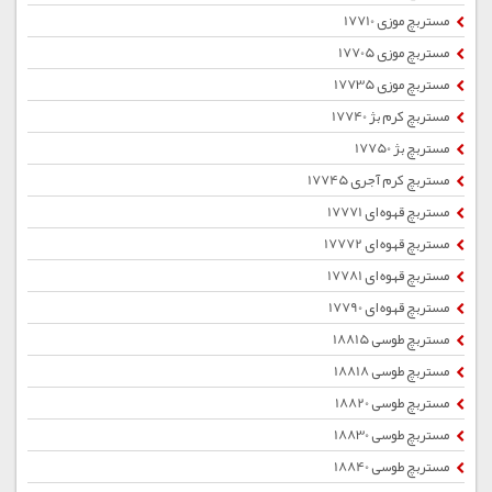
مستربچ موزی 17710
مستربچ موزی 17705
مستربچ موزی 17735
مستربچ کرم بژ 17740
مستربچ بژ 17750
مستربچ کرم آجری 17745
مستربچ قهوه ای 17771
مستربچ قهوه ای 17772
مستربچ قهوه ای 17781
مستربچ قهوه ای 17790
مستربچ طوسی 18815
مستربچ طوسی 18818
مستربچ طوسی 18820
مستربچ طوسی 18830
مستربچ طوسی 18840