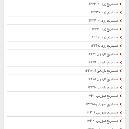
مستربچ زرد 12231/1
مستربچ زرد 12236
مستربچ زرد 12240/1
مستربچ زرد 12241
مستربچ زرد 12260
مستربچ زرد 12265
مستربچ نارنجی 12270
مستربچ نارنجی 12271
مستربچ نارنجی 12280/1
مستربچ نارنجی 12281
مستربچ نارنجی 12290
مستربچ صورتی 13310
مستربچ صورتی 13315
مستربچ صورتی 13316
مستربچ صورتی 13320