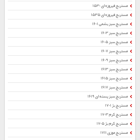
مستربچ فیروزه ای 1530
مستربچ فیروزه ای 1535
مستربچ سبز یشمی 1601
مستربچ سبز 1603
مستربچ سبز 1605
مستربچ سبز 1607
مستربچ سبز 1609
مستربچ سبز 1613
مستربچ سبز 1615
مستربچ سبز 1617
مستربچ سبز پسته ای 1619
مستربچ بژ 1701
مستربچ کرم 1703
مستربچ کرم بژ 1705
مستربچ موزی 1711