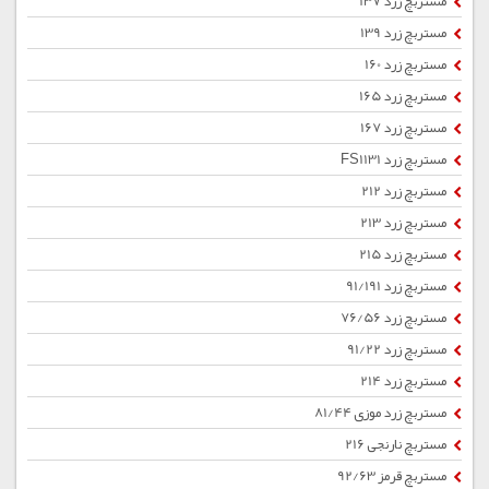
مستربچ زرد 137
مستربچ زرد 139
مستربچ زرد 160
مستربچ زرد 165
مستربچ زرد 167
مستربچ زرد FS1131
مستربچ زرد 212
مستربچ زرد 213
مستربچ زرد 215
مستربچ زرد 91/191
مستربچ زرد 76/56
مستربچ زرد 91/22
مستربچ زرد 214
مستربچ زرد موزی 81/44
مستربچ نارنجی 216
مستربچ قرمز 92/63