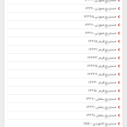
مستربچ صورتی 13340
مستربچ صورتی 13360
مستربچ صورتی 13365
مستربچ صورتی 13370
مستربچ صورتی 13380
مستربچ قرمز 14415
مستربچ قرمز 14431
مستربچ قرمز 14433
مستربچ قرمز 14435
مستربچ قرمز 14438
مستربچ قرمز 14440
مستربچ قرمز 14450
مستربچ بنفش 14470
مستربچ بنفش 14490
مستربچ بنفش 14491
مستربچ لاجوردی 15500