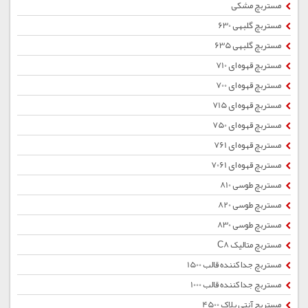
مستربچ مشکی
مستربچ گلبهی 630
مستربچ گلبهی 635
مستربچ قهوه ای 710
مستربچ قهوه ای 700
مستربچ قهوه ای 715
مستربچ قهوه ای 750
مستربچ قهوه ای 761
مستربچ قهوه ای 7061
مستربچ طوسی 810
مستربچ طوسی 820
مستربچ طوسی 830
مستربچ متالیک C8
مستربچ جداکننده قالب 1500
مستربچ جداکننده قالب 1000
مستربچ آنتی بلاک 4500