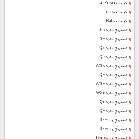
کربنات UnlPower
کربنات snow
کربنات Rafia
مستربچ سفید S001
مستربچ سفید S4
مستربچ سفید Q7
مستربچ سفید Q10
مستربچ سفید WS8
مستربچ سفید Q3
مستربچ سفید WS4
مستربچ سفید WS6
مستربچ سفید Q2
مستربچ سفید Q4
مستربچ زرد B230
مستربچ زرد B231
مستربچ زرد B234a