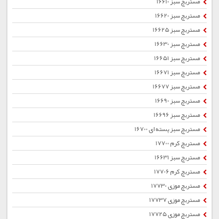
مستربچ سبز 16610
مستربچ سبز 16620
مستربچ سبز 16625
مستربچ سبز 16630
مستربچ سبز 16651
مستربچ سبز 16671
مستربچ سبز 16677
مستربچ سبز 16690
مستربچ سبز 16696
مستربچ سبز پسته ای 16700
مستربچ کرم 17700
مستربچ سبز 16631
مستربچ کرم 17706
مستربچ موزی 17730
مستربچ موزی 17737
مستربچ موزی 17725