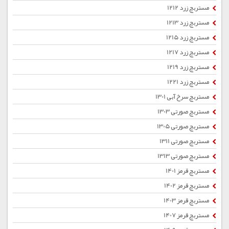
مستربچ زرد 1212
مستربچ زرد 1213
مستربچ زرد 1215
مستربچ زرد 1217
مستربچ زرد 1219
مستربچ زرد 1221
مستربچ سرخ آبی 1301
مستربچ صورتی 1303
مستربچ صورتی 1305
مستربچ صورتی 1311
مستربچ صورتی 1313
مستربچ قرمز 1401
مستربچ قرمز 1402
مستربچ قرمز 1403
مستربچ قرمز 1407