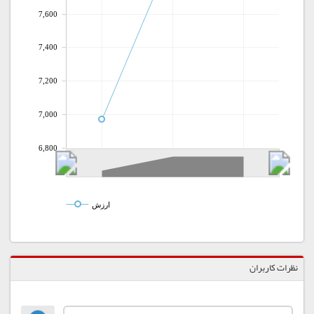
7,600
7,400
7,200
7,000
6,800
ارزش
نظرات کاربران