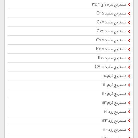
مستربچ سرمه ای 354
مستربچ سفید C25
مستربچ سفید C67
مستربچ سفید C76
مستربچ سفید C75
مستربچ سفید K35
مستربچ سفید K60
مستربچ سفید CA100
مستربچ کرم 105
مستربچ کرم 110
مستربچ کرم 112
مستربچ کرم 113
مستربچ زرد 101
مستربچ زرد 123
مستربچ زرد 130