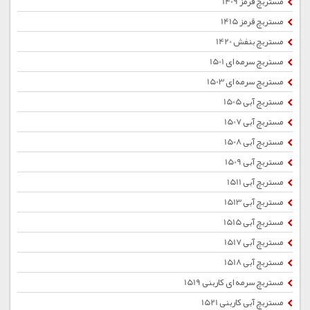
مستربچ قرمز 1409
مستربچ قرمز 1415
مستربچ بنفش 1420
مستربچ سرمه ای 1501
مستربچ سرمه ای 1503
مستربچ آبی 1505
مستربچ آبی 1507
مستربچ آبی 1508
مستربچ آبی 1509
مستربچ آبی 1511
مستربچ آبی 1513
مستربچ آبی 1515
مستربچ آبی 1517
مستربچ آبی 1518
مستربچ سرمه ای کاربنی 1519
مستربچ آبی کاربنی 1521