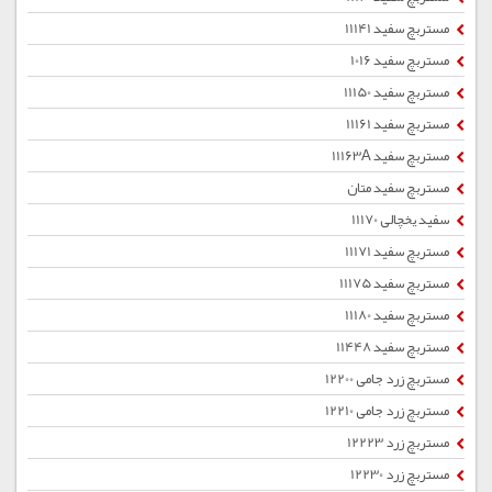
مستربچ سفید 11141
مستربچ سفید 1016
مستربچ سفید 11150
مستربچ سفید 11161
مستربچ سفید 11163A
مستربچ سفید متان
سفید یخچالی 11170
مستربچ سفید 11171
مستربچ سفید 11175
مستربچ سفید 11180
مستربچ سفید 11448
مستربچ زرد جامی 12200
مستربچ زرد جامی 12210
مستربچ زرد 12223
مستربچ زرد 12230