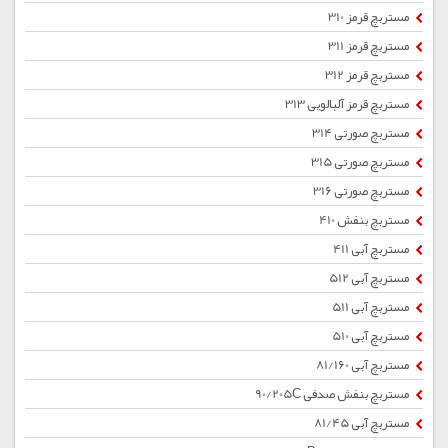
مستربچ قرمز 310
مستربچ قرمز 311
مستربچ قرمز 312
مستربچ قرمز آلبالویی 313
مستربچ صورتی 314
مستربچ صورتی 315
مستربچ صورتی 316
مستربچ بنفش 410
مستربچ آبی 411
مستربچ آبی 512
مستربچ آبی 511
مستربچ آبی 510
مستربچ آبی 81/160
مستربچ بنفش صدفی 90/205C
مستربچ آبی 81/45