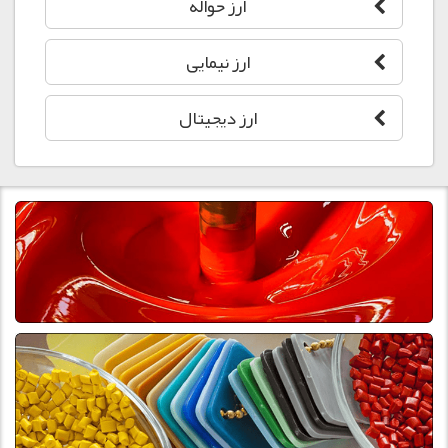
ارز حواله
ارز نیمایی
ارز دیجیتال