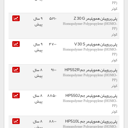
PP)
کوثر
پلی پروپیلن هموپلیمر Z 30 G
5210
9 سال
پیش
Homopolymer Polypropylene (HOMO-
PP)
کوثر
پلی پروپیلن هموپلیمر V 30 S
4700
9 سال
پیش
Homopolymer Polypropylene (HOMO-
PP)
کوثر
پلی پروپیلن هموپلیمر جم HP552R
9100
8 سال
پیش
Homopolymer Polypropylene (HOMO-
PP)
کوثر
پلی پروپیلن هموپلیمر جم HP550J
8850
8 سال
پیش
Homopolymer Polypropylene (HOMO-
PP)
کوثر
پلی پروپیلن هموپلیمر جم HP510L
8800
8 سال
پیش
Homopolymer Polypropylene (HOMO-