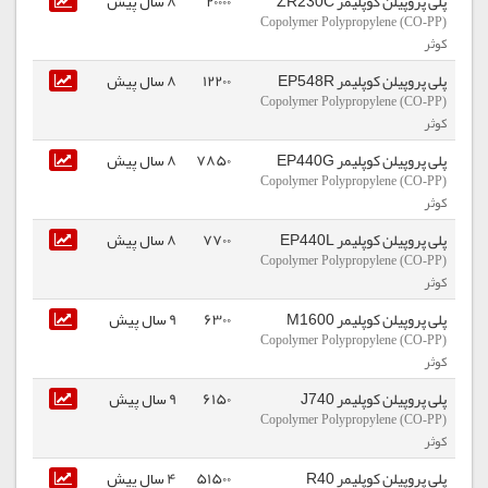
پلی پروپیلن کوپلیمر ZR230C
20000
8 سال پیش
Copolymer Polypropylene (CO-PP)
کوثر
پلی پروپیلن کوپلیمر EP548R
12200
8 سال پیش
Copolymer Polypropylene (CO-PP)
کوثر
پلی پروپیلن کوپلیمر EP440G
7850
8 سال پیش
Copolymer Polypropylene (CO-PP)
کوثر
پلی پروپیلن کوپلیمر EP440L
7700
8 سال پیش
Copolymer Polypropylene (CO-PP)
کوثر
پلی پروپیلن کوپلیمر M1600
6300
9 سال پیش
Copolymer Polypropylene (CO-PP)
کوثر
پلی پروپیلن کوپلیمر J740
6150
9 سال پیش
Copolymer Polypropylene (CO-PP)
کوثر
پلی پروپیلن کوپلیمر R40
51500
4 سال پیش