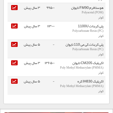
هوستافرم FM90 تایوان
99500
3 سال پیش
Polyacetal (POM)
کوثر
پلی کربنات 1100U
113000
3 سال پیش
Polycarbonate Resin (PC)
کوثر
پلی کربنات کی می 110 تایوان
-
5 سال پیش
Polycarbonate Resin (PC)
کوثر
اکریلیک CM205 تایوان
136500
3 سال پیش
Poly Methyl Methacrylate (PMMA)
کوثر
اکریلیک IH830 کره
-
5 سال پیش
Poly Methyl Methacrylate (PMMA)
کوثر