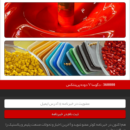
360000
دوده پرینتکس V دگوسا :
ثبت نام در خبرنامه
هم اکنون در خبرنامه کوثر عضو شوید و آخرین اخبار و تحولات صنعت پلیمر و پلاستیک را
دریافت نمایید.