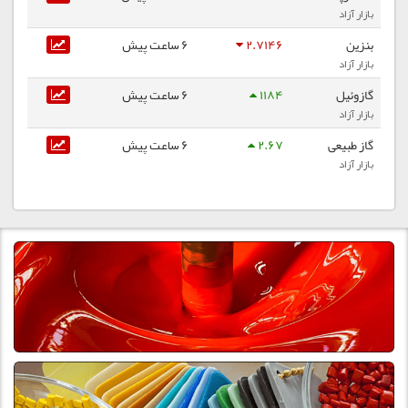
بازار آزاد
بنزین
2.7146
6 ساعت پیش
بازار آزاد
گازوئیل
1184
6 ساعت پیش
بازار آزاد
گاز طبیعی
2.67
6 ساعت پیش
بازار آزاد