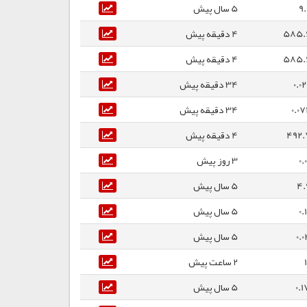
9
5 سال پیش
585.
4 دقیقه پیش
585.
4 دقیقه پیش
0.0
34 دقیقه پیش
0.0
34 دقیقه پیش
492.
4 دقیقه پیش
0.
3 روز پیش
4.
5 سال پیش
0.
5 سال پیش
0.0
5 سال پیش
2 ساعت پیش
0.1
5 سال پیش