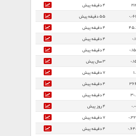
21
4 دقیقه پیش
0.0
55 دقیقه پیش
45.
4 دقیقه پیش
0.
4 دقیقه پیش
0.1
4 دقیقه پیش
0.1
3 سال پیش
1
7 دقیقه پیش
366
4 دقیقه پیش
30
4 دقیقه پیش
0.0
4 روز پیش
0.3
7 دقیقه پیش
0.6
4 دقیقه پیش