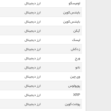
اومیسگو
ارز دیجیتال
بایننس کوین
ارز دیجیتال
بایننس کوین
ارز دیجیتال
آیکن
ارز دیجیتال
لیسک
ارز دیجیتال
زدکش
ارز دیجیتال
ورج
ارز دیجیتال
نانو
ارز دیجیتال
وی چین
ارز دیجیتال
پوپولوس
ارز دیجیتال
XRP
ارز دیجیتال
پوتنت کوین
ارز دیجیتال