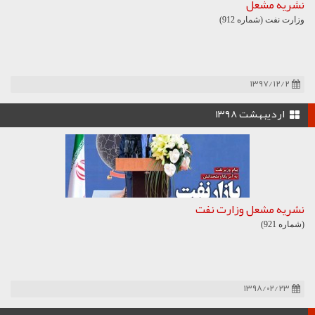
نشریه مشعل
وزارت نفت (شماره 912)
۱۳۹۷/۱۲/۲
اردیبهشت ۱۳۹۸
نشریه مشعل وزارت نفت
(شماره 921)
۱۳۹۸/۰۲/۲۳