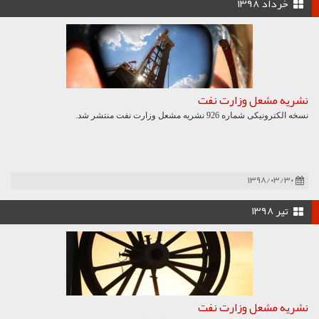
خرداد ۱۳۹۸
نشریه مشعل وزارت نفت
نسخه الکترونیکی شماره 926 نشریه مشعل وزارت نفت منتشر شد.
۱۳۹۸/۰۳/۳۰
تیر ۱۳۹۸
نشریه مشعل وزارت نفت