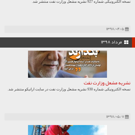
نسخه الکترونیکی شماره 927 نشریه مشعل وزارت نفت منتشر شد.
۱۳۹۸/۰۴/۵
مرداد ۱۳۹۸
نشریه مشعل وزارت نفت
نسخه الکترونیکی شماره 930 نشریه مشعل وزارت نفت در سایت ارانیکو منتشر شد.
۱۳۹۸/۰۵/۷