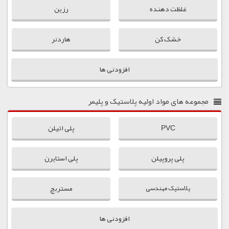
غلظت دهنده
رزین
خشک کن
هاردنر
افزودنی ها
مجموعه های
مواد اولیه پلاستیک و پلیمر
PVC
پلی اتیلن
پلی پروپیلن
پلی استایرن
مستربچ
پلاستیک مهندسی
افزودنی ها