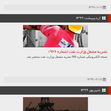
۱۳۹۸/۱۰/۱۱
اردیبهشت ۱۳۹۹
نشریه مشعل وزارت نفت (شماره 966)
نسخه الکترونیکی شماره 966 نشریه مشعل وزارت نفت منتشر شد.
۱۳۹۹/۰۲/۱۷
شهریور ۱۳۹۹