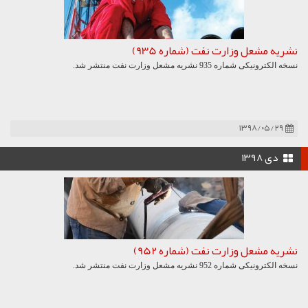
نشریه مشعل وزارت نفت (شماره 935)
نسخه الکترونیکی شماره 935 نشریه مشعل وزارت نفت منتشر شد.
۱۳۹۸/۰۵/۲۹
دی ۱۳۹۸
نشریه مشعل وزارت نفت (شماره 952)
نسخه الکترونیکی شماره 952 نشریه مشعل وزارت نفت منتشر شد.