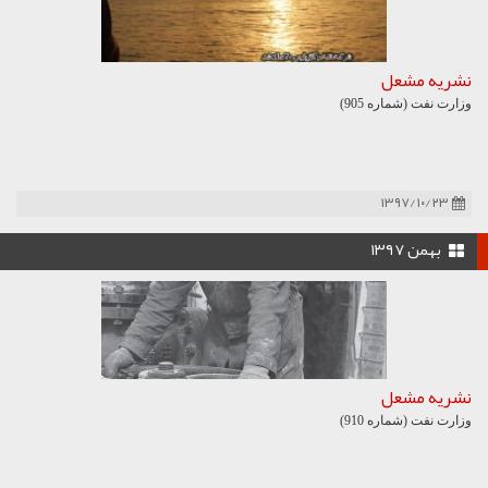
نشریه مشعل
وزارت نفت (شماره 905)
۱۳۹۷/۱۰/۲۳
بهمن ۱۳۹۷
نشریه مشعل
وزارت نفت (شماره 910)