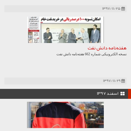
۱۳۹۷/۱۱/۲۵
هفته‌نامه دانش نفت
نسخه الکترونیکی شماره 662 هفته‌نامه دانش نفت
۱۳۹۷/۱۱/۲۹
اسفند ۱۳۹۷