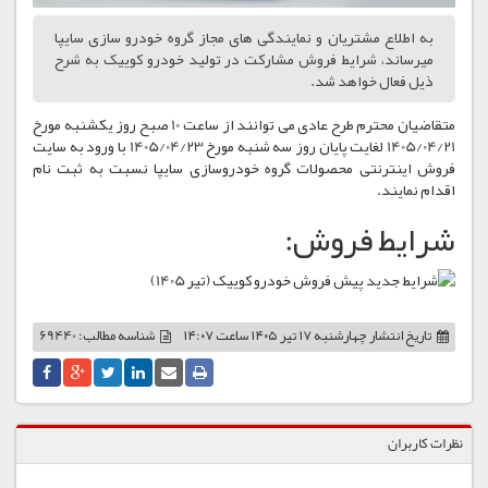
به اطلاع مشتریان و نمایندگی های مجاز گروه خودرو سازی سایپا
میرساند، شرایط فروش مشاركت در تولید خودرو کوییک به شرح
ذیل فعال خواهد شد.
متقاضیان محترم طرح عادی می توانند از ساعت 10 صبح روز يکشنبه مورخ
1405/04/21 لغایت پایان روز سه شنبه مورخ 1405/04/23 با ورود به سایت
فروش اینترنتی محصولات گروه خودروسازی سایپا نسبت به ثبت نام
اقدام نمایند.
شرایط فروش:
تاریخ انتشار
چهارشنبه ۱۷ تیر ۱۴۰۵ ساعت ۱۴:۰۷
شناسه مطالب: 69440
نظرات کاربران