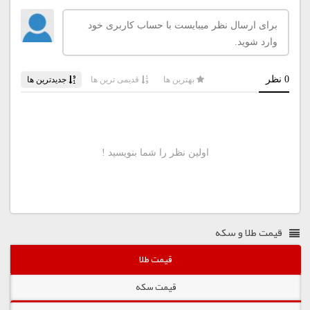
قیمت طلا و سکه
قیمت طلا
قیمت سکه