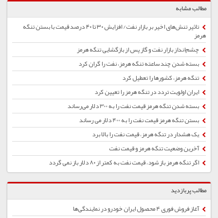
مطالب مشابه
تاثیر تنش‌های اخیر بر بازار نفت/ افزایش ۳۰ تا ۴۰ درصد قیمت با بستن تنگه
هرمز
چشم‌انداز بازار نفت و گاز پس از بازگشایی تنگه هرمز
بسته شدن چند ساعته تنگه هرمز، نفت را گران کرد
تنگه هرمز، کشورها را تعطیل کرد
ایران اولویت‌ تردد در تنگه هرمز را تعیین کرد
بسته شدن تنگه هرمز قیمت نفت را به 300 دلار می‌رساند
بستن تنگه هرمز قیمت نفت را به 400 دلار می رساند
یک هشدار در تنگه هرمز، قیمت نفت را بالا برد
آخرین وضعیت تنگه هرمز و قیمت نفت
اگر تنگه هرمز باز شود، قیمت نفت به کمتر از ۸۰ دلار باز نمی گردد
مطالب پربازدید
آغاز فروش فوری 4 محصول ایران خودرو در نمایندگی‌ها