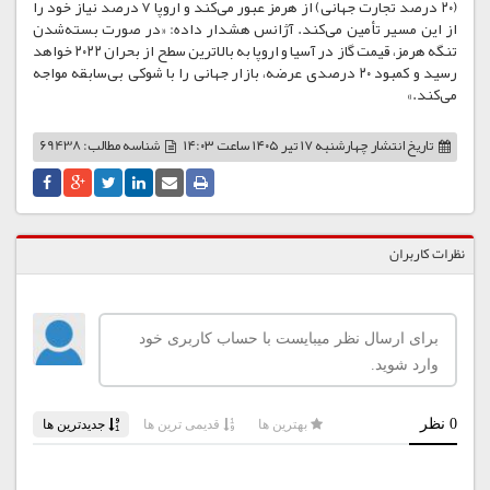
(۲۰ درصد تجارت جهانی) از هرمز عبور می‌کند و اروپا ۷ درصد نیاز خود را
از این مسیر تأمین می‌کند. آژانس هشدار داده: «در صورت بسته‌شدن
تنگه هرمز، قیمت گاز در آسیا و اروپا به بالاترین سطح از بحران ۲۰۲۲ خواهد
رسید و کمبود ۲۰ درصدی عرضه، بازار جهانی را با شوکی بی‌سابقه مواجه
می‌کند.»
تاریخ انتشار
چهارشنبه ۱۷ تیر ۱۴۰۵ ساعت ۱۴:۰۳
شناسه مطالب: 69438
نظرات کاربران