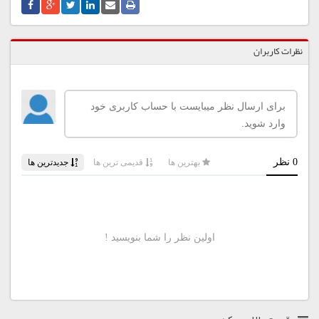
نظرات کاربران