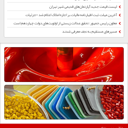
لیست قیمت جدید آپارتمان‌های قدیمی شهر تهران
آخرین مهلت ثبت اظهارنامه مالیات بر اجاره املاک اعلام شد +جزئیات
معاون رئیس‌ جمهور: تحقق عدالت زیستی از اولویت‌های دولت چهاردهم است
مسیرهای مستقیم به نجف معرفی شدند