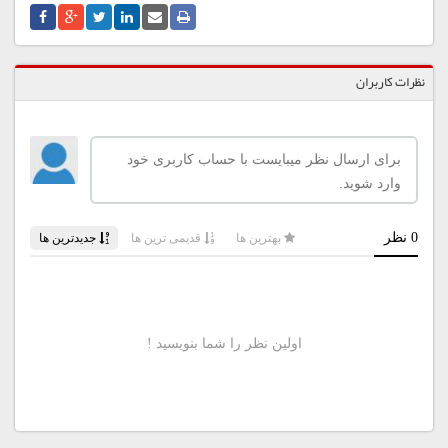
نظرات کاربران