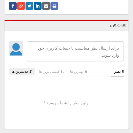
نظرات کاربران