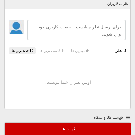
نظرات کاربران
قیمت طلا و سکه
قیمت طلا