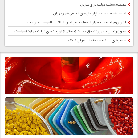
تصمیم سخت دولت برای بنزین
لیست قیمت جدید آپارتمان‌های قدیمی شهر تهران
آخرین مهلت ثبت اظهارنامه مالیات بر اجاره املاک اعلام شد +جزئیات
معاون رئیس‌ جمهور: تحقق عدالت زیستی از اولویت‌های دولت چهاردهم است
مسیرهای مستقیم به نجف معرفی شدند