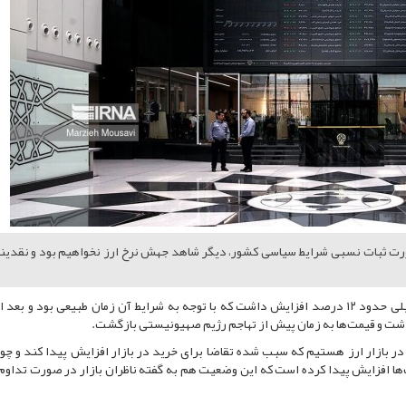
صورت ثبات نسبی شرایط سیاسی کشور، دیگر شاهد جهش نرخ ارز نخواهیم بود و نقدی
به گزارش خبرنگار اقتصادی ایرنا بازار ارز در دوره جنگ تحمیلی حدود ۱۲ درصد افزایش داشت که با توجه به شرایط آن زمان طبیعی بود و 
ت و قیمت‌ها به زمان پیش از تهاجم رژیم صهیونیستی بازگشت.
در بازار ارز هستیم که سبب شده تقاضا برای خرید در بازار افزایش پیدا کند و چون
ها افزایش پیدا کرده است که این وضعیت هم به گفته ناظران بازار در صورت تداوم