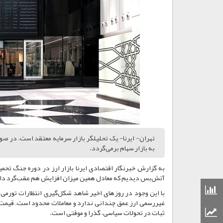
تهران- ایرنا- یک تحلیلگر بازار سرمایه معتقد است، در 
به بازار سهام برمی‌گردد.
آتش‌بس دیدیم که معادل همین میزان افزایش هم عقب‌گرد داش
قیمت مواد شیمیایی
با این وجود در روزهای اخیر شاهد شکل‌گیری انتظارات تورمی 
غیررسمی ارز عمق چندانی ندارد و معاملات محدود است، قیمت‌
قیمت مواد پلاستیکی
ثبات در تحولات سیاسی، گذرا و موقتی است.