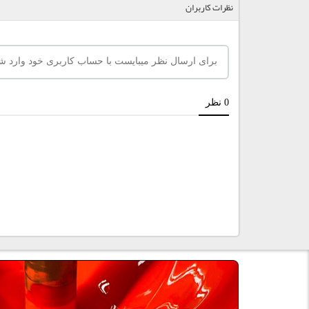
نظرات کاربران