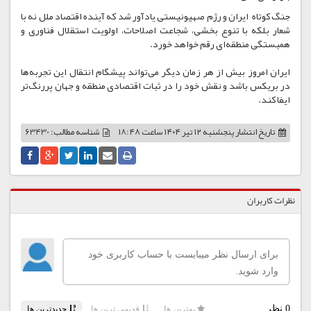
جنگ کوتاه ایران و رژِم صهیونیستی یادآور شد که آینده اقتصاد ملل نه با
شعار بلکه با تنوع بخشی، شجاعت اصلاحات، اولویت استقلال فناوری و
همبستگی منطقه‌ای رقم خواهد خورد.
ایران امروز بیش از هر زمان دیگر می‌تواند پیشگام انتقال این تجربه‌ها
در بریکس باشد و نقش خود را در ثبات اقتصادی منطقه و جهان پررنگ‌تر
ایفا کند.
تاریخ انتشار
پنجشنبه ۱۲ تیر ۱۴۰۴ ساعت ۱۸:۴۸
شناسه مطالب: 63430
نظرات کاربران