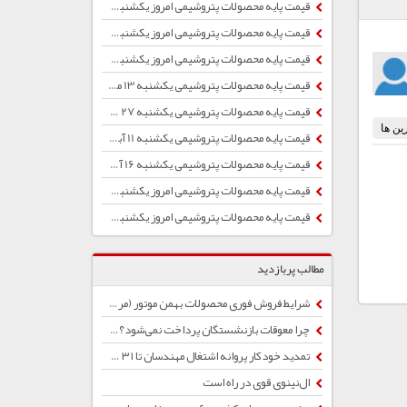
قیمت پایه محصولات پتروشیمی امروز یکشنبه 5 مرداد ماه 1404 اعلام شد
قیمت پایه محصولات پتروشیمی امروز یکشنبه 26 مرداد ماه 1404 اعلام شد
قیمت پایه محصولات پتروشیمی امروز یکشنبه 6 مهر ماه 1404 اعلام شد
قیمت پایه محصولات پتروشیمی یکشنبه 13 مهر ماه 1404 اعلام شد
قیمت پایه محصولات پتروشیمی یکشنبه 27 مهر ماه 1404 اعلام شد
قیمت پایه محصولات پتروشیمی یکشنبه 11 آبان ماه 1404 اعلام شد
قیمت پایه محصولات پتروشیمی یکشنبه 16 آذر ماه 1404 اعلام شد
قیمت پایه محصولات پتروشیمی امروز یکشنبه 28 دی ماه 1404 اعلام شد
قیمت پایه محصولات پتروشیمی امروز یکشنبه 2 دی ماه 1403 اعلام شد
مطالب پربازدید
شرایط فروش فوری محصولات بهمن موتور (مرداد 1405)
چرا معوقات بازنشستگان پرداخت نمی‌شود؟چرا معوقات بازنشستگان پرداخت نمی‌شود؟
تمدید خودکار پروانه اشتغال مهندسان تا ۳۱ شهریور
ال‌نینوی قوی در راه است