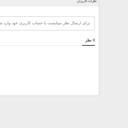
نظرات کاربران